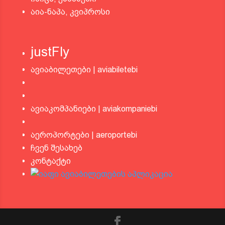
აია-ნაპა, კვიპროსი
justFly
ავიაბილეთები | aviabiletebi
ავიაკომპანიები | aviakompaniebi
აეროპორტები | aeroportebi
ჩვენ შესახებ
კონტაქტი