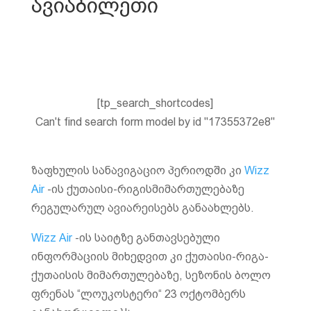
ავიაბილეთი
[tp_search_shortcodes]
Can't find search form model by id "17355372e8"
ზაფხულის სანავიგაციო პერიოდში კი
Wizz
Air
-ის ქუთაისი-რიგისმიმართულებაზე
რეგულარულ ავიარეისებს განაახლებს.
Wizz Air
-ის საიტზე განთავსებული
ინფორმაციის მიხედვით კი ქუთაისი-რიგა-
ქუთაისის მიმართულებაზე, სეზონის ბოლო
ფრენას “ლოუკოსტერი“ 23 ოქტომბერს