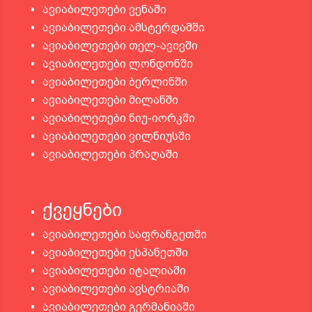
ავიაბილეთები ვენაში
ავიაბილეთები ამსტერდამში
ავიაბილეთები თელ-ავივში
ავიაბილეთები ლონდონში
ავიაბილეთები ბერლინში
ავიაბილეთები მილანში
ავიაბილეთები ნიუ-იორკში
ავიაბილეთები ვილნიუსში
ავიაბილეთები პრაღაში
ქვეყნები
ავიაბილეთები საფრანგეთში
ავიაბილეთები ესპანეთში
ავიაბილეთები იტალიაში
ავიაბილეთები ავსტრიაში
ავიაბილეთები გერმანიაში