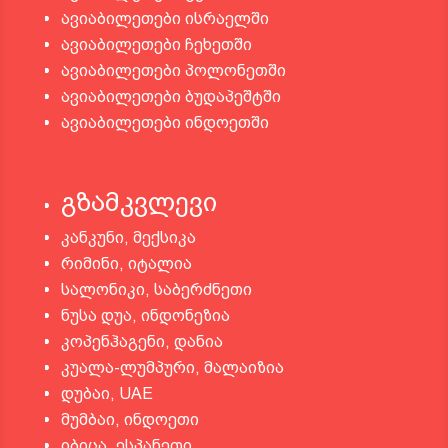
ავიაბილეთები ისრაელში
ავიაბილეთები ჩეხეთში
ავიაბილეთები პოლონეთში
ავიაბილეთები ბუდაპეშტში
ავიაბილეთები ინდოეთში
გზამკვლევი
კანკუნი, მექსიკა
რიმინი, იტალია
სალონიკი, საბერძნეთი
ნუსა დუა, ინდონეზია
კოპენჰაგენი, დანია
კუალა-ლუმპური, მალაიზია
დუბაი, UAE
მუმბაი, ინდოეთი
იბიცა, ესპანეთი