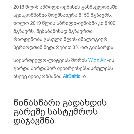
2018 წლის აპრილი-ივნისის განმავლობაში
ავიაკომპანია მოემსახურა 8159 მგზავრს,
ხოლო 2019 წლის აპრილი-ივნისში კი 8400
მგზავრს. შესაბამისად მგზავრთა
რაოდენობა გასული წლის ანალოგიურ
პერიოდთან შედარებით 3%-ით გაიზარდა.
საქართველო-ლატვიას შორის
Wizz Air
-ის
გარდა პირდაპირ ავიარეისებსასრულებს
ასევე ავიაკომპანია
AirBaltic
-ი.
წინასწარი გადახდის
გარეშე სასტუმროს
დაჯავშნა