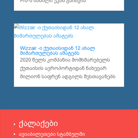
Pro-ს ნაწილი უკან გაიწვია
Wizzair -ი ქუთაისიდან 12 ახალ
მიმართულებას ამატებს
2020 წელს კომპანია მომხმარებელს
ქუთაისის აეროპორტიდან ნახევარ
მილიონ საფრენ ადგილს შესთავაზებს
ქალაქები
ავიაბილეთები სტამბულში