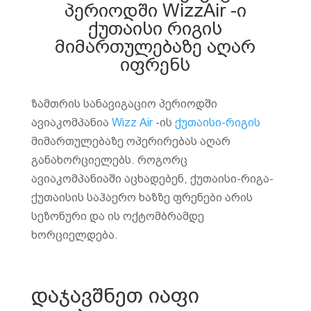
პერიოდში WizzAir -ი
ქუთაისი რიგის
მიმართულებაზე აღარ
იფრენს
ზამთრის სანავიგაციო პერიოდში
ავიაკომპანია
Wizz Air
-ის
ქუთაისი-რიგის
მიმართულებაზე ოპერირებას აღარ
განახორციელებს. როგორც
ავიაკომპანიაში აცხადებენ, ქუთაისი-რიგა-
ქუთაისის საჰაერო ხაზზე ფრენები არის
სეზონური და ის ოქტომბრამდე
ხორციელდება.
დაჯავშნეთ იაფი