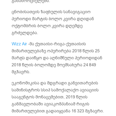
განახორციელებს.
ცნობისათვის ზაფხულის სანავიგაციო
პერიოდი მარტის ბოლო კვირა დღიდან
ოქტომბრის ბოლო კვირა დღემდე
გრძელდება.
Wizz Air
-მა ქუთაისი-რიგა-ქუთაისის
მიმართულებაზე ოპერირება 2018 წლის 25
მარტს დაიწყო და აღნიშნული პერიოდიდან
2018 წლის ბოლომდე მოემსახურა 24 849
მგზავრს.
ეკონომიკისა და მდგრადი განვითარების
სამინისტროს სსიპ სამოქალაქო ავიაციის
სააგენტოს მონაცემებით, 2019 წლის
განმავლობაში ავიაკომპანიამ რიგის
მიმართულებით გადაიყვანა 16 323 მგზავრი.