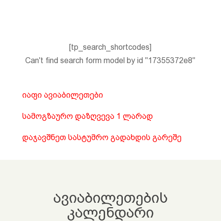
[tp_search_shortcodes]
Can't find search form model by id "17355372e8"
იაფი ავიაბილეთები
სამოგზაურო დაზღვევა 1 ლარად
დაჯავშნეთ სასტუმრო გადახდის გარეშე
ავიაბილეთების
კალენდარი